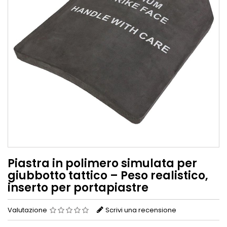
Piastra in polimero simulata per
giubbotto tattico – Peso realistico,
inserto per portapiastre
Valutazione
Scrivi una recensione