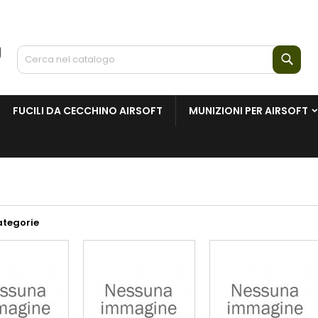
Cerc
FUCILI DA CECCHINO AIRSOFT
MUNIZIONI PER AIRSOFT
ategorie