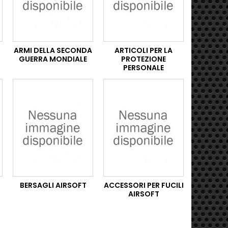
ARMI DELLA SECONDA
ARTICOLI PER LA
GUERRA MONDIALE
PROTEZIONE
PERSONALE
BERSAGLI AIRSOFT
ACCESSORI PER FUCILI
AIRSOFT