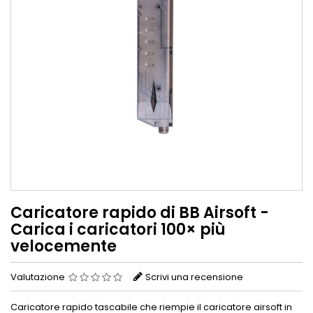
Caricatore rapido di BB Airsoft -
Carica i caricatori 100× più
velocemente
Valutazione
Scrivi una recensione
Caricatore rapido tascabile che riempie il caricatore airsoft in