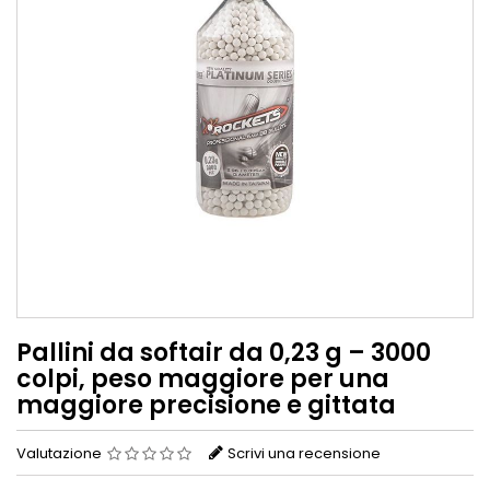
Pallini da softair da 0,23 g – 3000
colpi, peso maggiore per una
maggiore precisione e gittata
Valutazione
Scrivi una recensione