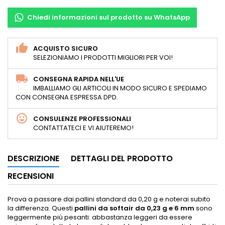
Chiedi informazioni sul prodotto su WhatsApp
ACQUISTO SICURO
SELEZIONIAMO I PRODOTTI MIGLIORI PER VOI!
CONSEGNA RAPIDA NELL'UE
IMBALLIAMO GLI ARTICOLI IN MODO SICURO E SPEDIAMO
CON CONSEGNA ESPRESSA DPD.
CONSULENZE PROFESSIONALI
CONTATTATECI E VI AIUTEREMO!
DESCRIZIONE
DETTAGLI DEL PRODOTTO
RECENSIONI
Prova a passare dai pallini standard da 0,20 g e noterai subito
la differenza. Questi
pallini da softair da 0,23 g e 6 mm
sono
leggermente più pesanti: abbastanza leggeri da essere