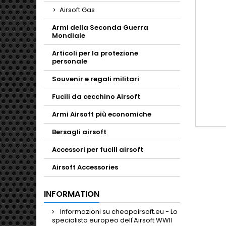
Airsoft Gas
Armi della Seconda Guerra
Mondiale
Articoli per la protezione
personale
Souvenir e regali militari
Fucili da cecchino Airsoft
Armi Airsoft più economiche
Bersagli airsoft
Accessori per fucili airsoft
Airsoft Accessories
INFORMATION
Informazioni su cheapairsoft.eu - Lo
specialista europeo dell'Airsoft WWII