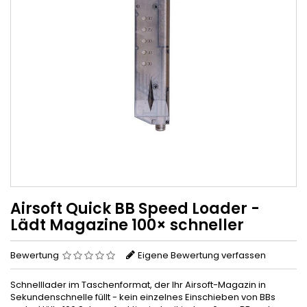
Airsoft Quick BB Speed Loader -
Lädt Magazine 100× schneller
Bewertung
Eigene Bewertung verfassen
Schnelllader im Taschenformat, der Ihr Airsoft-Magazin in
Sekundenschnelle füllt - kein einzelnes Einschieben von BBs