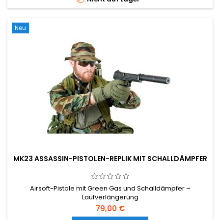
Neu
MK23 ASSASSIN-PISTOLEN-REPLIK MIT SCHALLDÄMPFER
Airsoft-Pistole mit Green Gas und Schalldämpfer –
Laufverlängerung
79,00 €