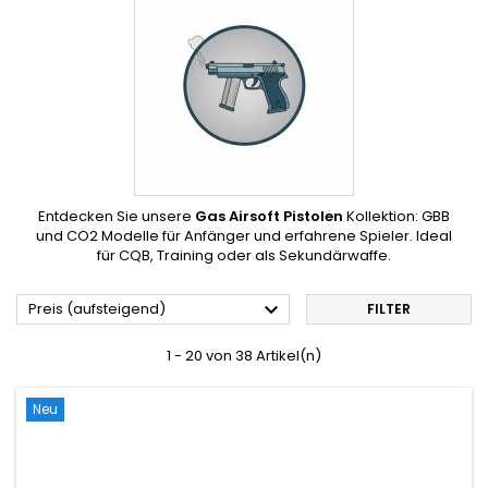
Entdecken Sie unsere
Gas Airsoft Pistolen
Kollektion: GBB
und CO2 Modelle für Anfänger und erfahrene Spieler. Ideal
für CQB, Training oder als Sekundärwaffe.

Preis (aufsteigend)
FILTER
1 - 20 von 38 Artikel(n)
Neu