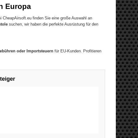
in Europa
 CheapAirsoft.eu finden Sie eine große Auswahl an
tole
suchen, wir haben die perfekte Ausrüstung für den
gebühren oder Importsteuern
für EU-Kunden. Profitieren
teiger