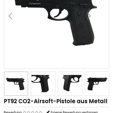
PT92 CO2-Airsoft-Pistole aus Metall
Bewertung
Eigene Bewertung verfassen