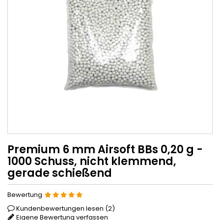
Premium 6 mm Airsoft BBs 0,20 g -
1000 Schuss, nicht klemmend,
gerade schießend
Bewertung
Kundenbewertungen lesen (
2
)
Eigene Bewertung verfassen