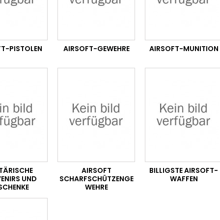
FT-PISTOLEN
AIRSOFT-GEWEHRE
AIRSOFT-MUNITION
ITÄRISCHE
AIRSOFT
BILLIGSTE AIRSOFT-
ENIRS UND
SCHARFSCHÜTZENGE
WAFFEN
SCHENKE
WEHRE