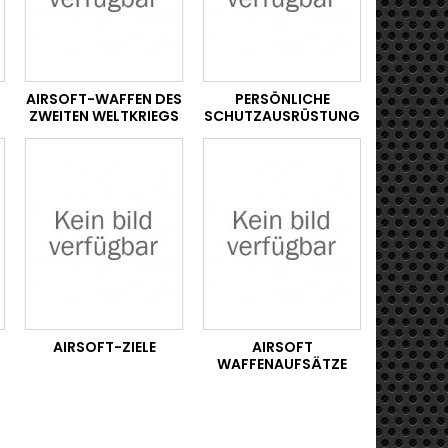
AIRSOFT-WAFFEN DES
PERSÖNLICHE
ZWEITEN WELTKRIEGS
SCHUTZAUSRÜSTUNG
AIRSOFT-ZIELE
AIRSOFT
WAFFENAUFSÄTZE