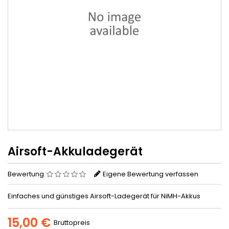
Airsoft-Akkuladegerät
Bewertung
Eigene Bewertung verfassen
Einfaches und günstiges Airsoft-Ladegerät für NiMH-Akkus
15,00 €
Bruttopreis