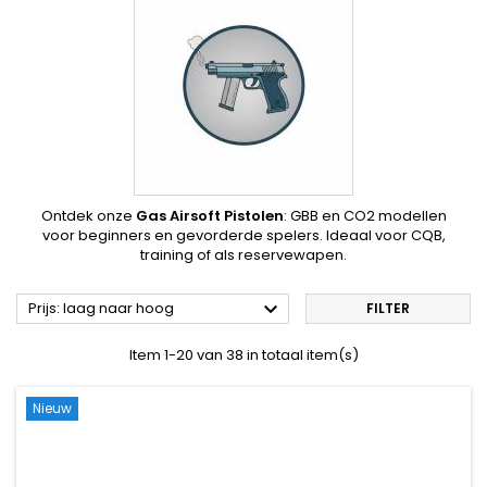
Ontdek onze
Gas Airsoft Pistolen
: GBB en CO2 modellen
voor beginners en gevorderde spelers. Ideaal voor CQB,
training of als reservewapen.

Prijs: laag naar hoog
FILTER
Item 1-20 van 38 in totaal item(s)
Nieuw