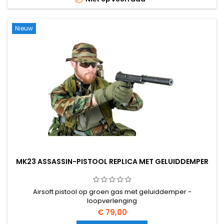
Nieuw
MK23 ASSASSIN-PISTOOL REPLICA MET GELUIDDEMPER
Airsoft pistool op groen gas met geluiddemper -
loopverlenging
€ 79,00