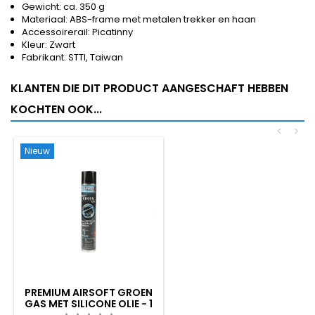
Gewicht: ca. 350 g
Materiaal: ABS-frame met metalen trekker en haan
Accessoirerail: Picatinny
Kleur: Zwart
Fabrikant: STTI, Taiwan
KLANTEN DIE DIT PRODUCT AANGESCHAFT HEBBEN
KOCHTEN OOK...
<
>
Nieuw
PREMIUM AIRSOFT GROEN
GAS MET SILICONE OLIE - 1
LITER, EU-MADE