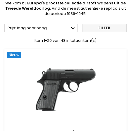
Welkom bij
Europa's grootste collectie airsoft wapens uit de
Tweede Wereldoorlog
. Vind de meest authentieke replica's uit
de periode 1939-1945.

Prijs: laag naar hoog
FILTER
Item 1-20 van 48 in totaal item(s)
Nieuw