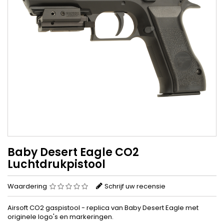
Baby Desert Eagle CO2
Luchtdrukpistool
Waardering
Schrijf uw recensie
Airsoft CO2 gaspistool - replica van Baby Desert Eagle met
originele logo's en markeringen.