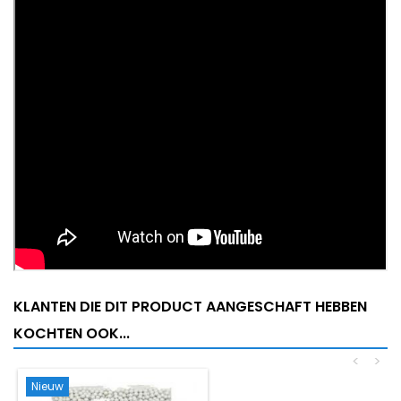
KLANTEN DIE DIT PRODUCT AANGESCHAFT HEBBEN
KOCHTEN OOK...
<
>
Nieuw