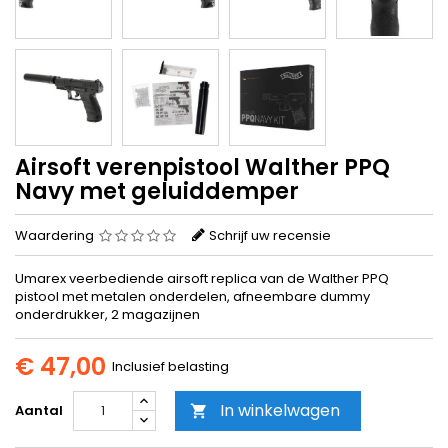
Airsoft verenpistool Walther PPQ
Navy met geluiddemper
Waardering
Schrijf uw recensie
Umarex veerbediende airsoft replica van de Walther PPQ
pistool met metalen onderdelen, afneembare dummy
onderdrukker, 2 magazijnen
€ 47,00
Inclusief belasting
In winkelwagen
Aantal
