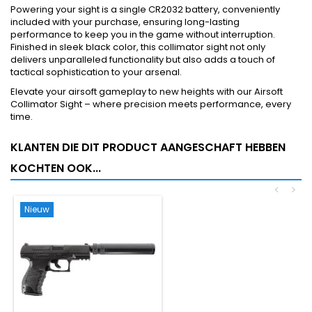
Powering your sight is a single CR2032 battery, conveniently
included with your purchase, ensuring long-lasting
performance to keep you in the game without interruption.
Finished in sleek black color, this collimator sight not only
delivers unparalleled functionality but also adds a touch of
tactical sophistication to your arsenal.
Elevate your airsoft gameplay to new heights with our Airsoft
Collimator Sight – where precision meets performance, every
time.
KLANTEN DIE DIT PRODUCT AANGESCHAFT HEBBEN
KOCHTEN OOK...
<
>
Nieuw