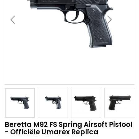
Beretta M92 FS Spring Airsoft Pistool
- Officiële Umarex Replica