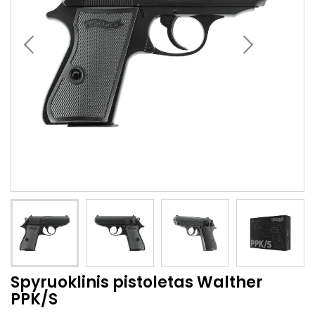
Spyruoklinis pistoletas Walther
PPK/S