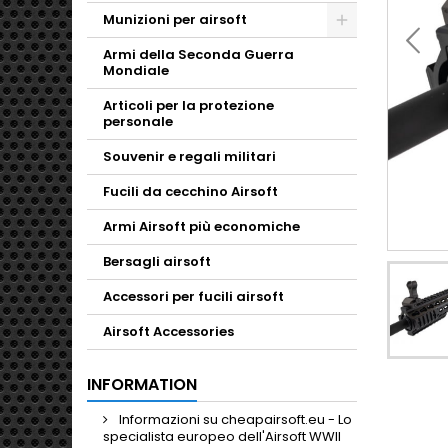
Munizioni per airsoft
Toggle
Armi della Seconda Guerra
Mondiale
Articoli per la protezione
personale
Souvenir e regali militari
Fucili da cecchino Airsoft
Armi Airsoft più economiche
Bersagli airsoft
Accessori per fucili airsoft
Airsoft Accessories
INFORMATION
Informazioni su cheapairsoft.eu - Lo
specialista europeo dell'Airsoft WWII