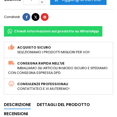
Condividi
Twitta
Pinterest
Condividi
Chiedi informazioni sul prodotto su WhatsApp
ACQUISTO SICURO
SELEZIONIAMO I PRODOTTI MIGLIORI PER VOI!
CONSEGNA RAPIDA NELL'UE
IMBALLIAMO GLI ARTICOLI IN MODO SICURO E SPEDIAMO
CON CONSEGNA ESPRESSA DPD.
CONSULENZE PROFESSIONALI
CONTATTATECI E VI AIUTEREMO!
DESCRIZIONE
DETTAGLI DEL PRODOTTO
RECENSIONI