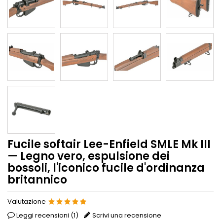
Fucile softair Lee-Enfield SMLE Mk III
— Legno vero, espulsione dei
bossoli, l'iconico fucile d'ordinanza
britannico
Valutazione
Leggi recensioni (
1
)
Scrivi una recensione