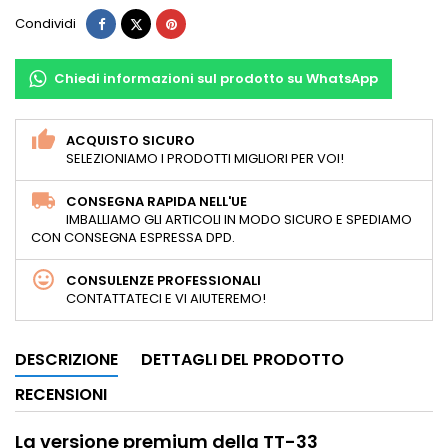
Condividi
Twitta
Pinterest
Condividi
Chiedi informazioni sul prodotto su WhatsApp
ACQUISTO SICURO
SELEZIONIAMO I PRODOTTI MIGLIORI PER VOI!
CONSEGNA RAPIDA NELL'UE
IMBALLIAMO GLI ARTICOLI IN MODO SICURO E SPEDIAMO
CON CONSEGNA ESPRESSA DPD.
CONSULENZE PROFESSIONALI
CONTATTATECI E VI AIUTEREMO!
DESCRIZIONE
DETTAGLI DEL PRODOTTO
RECENSIONI
La versione premium della TT-33