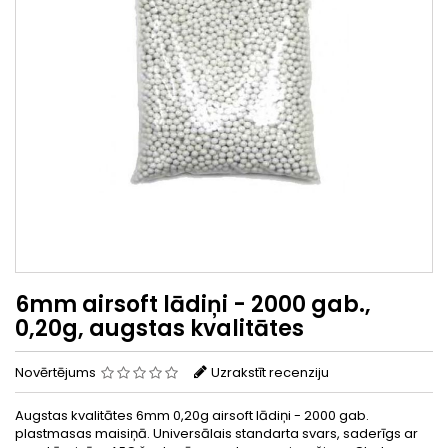
6mm airsoft lādiņi - 2000 gab.,
0,20g, augstas kvalitātes
Novērtējums
Uzrakstīt recenziju
Augstas kvalitātes 6mm 0,20g airsoft lādiņi - 2000 gab.
plastmasas maisiņā. Universālais standarta svars, saderīgs ar