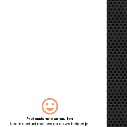
Professionele consulten
Neem contact met ons op en we helpen je!