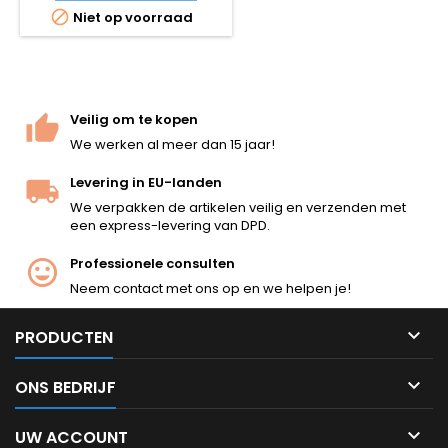

Niet op voorraad
Veilig om te kopen
We werken al meer dan 15 jaar!
Levering in EU-landen
We verpakken de artikelen veilig en verzenden met
een express-levering van DPD.
Professionele consulten
Neem contact met ons op en we helpen je!

PRODUCTEN

ONS BEDRIJF

UW ACCOUNT