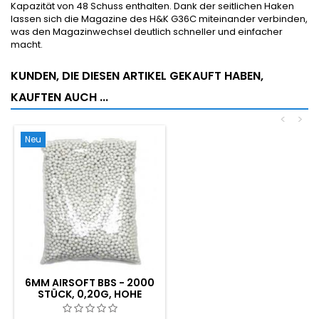
Kapazität von 48 Schuss enthalten. Dank der seitlichen Haken
lassen sich die Magazine des H&K G36C miteinander verbinden,
was den Magazinwechsel deutlich schneller und einfacher
macht.
KUNDEN, DIE DIESEN ARTIKEL GEKAUFT HABEN,
KAUFTEN AUCH ...
<
>
Neu
6MM AIRSOFT BBS - 2000
STÜCK, 0,20G, HOHE
QUALITÄT