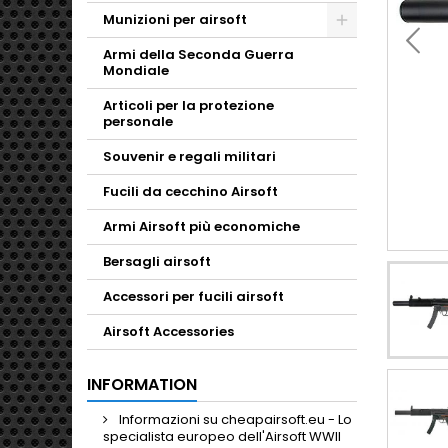
Munizioni per airsoft
Toggle
Armi della Seconda Guerra
Mondiale
Articoli per la protezione
personale
Souvenir e regali militari
Fucili da cecchino Airsoft
Armi Airsoft più economiche
Bersagli airsoft
Accessori per fucili airsoft
Airsoft Accessories
INFORMATION
Informazioni su cheapairsoft.eu - Lo
specialista europeo dell'Airsoft WWII