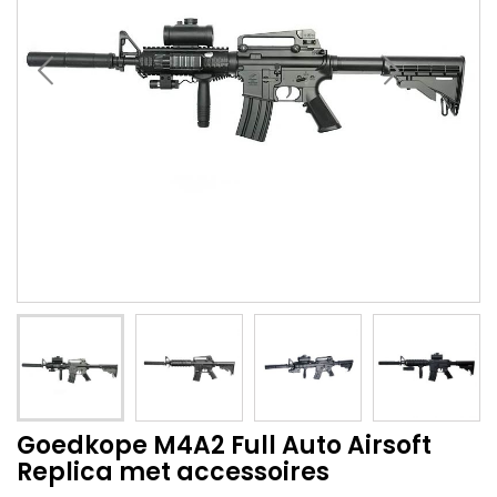
Goedkope M4A2 Full Auto Airsoft
Replica met accessoires