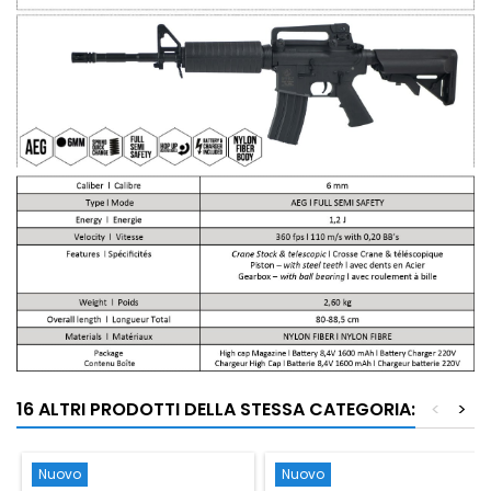
16 ALTRI PRODOTTI DELLA STESSA CATEGORIA:
<
>
Nuovo
Nuovo