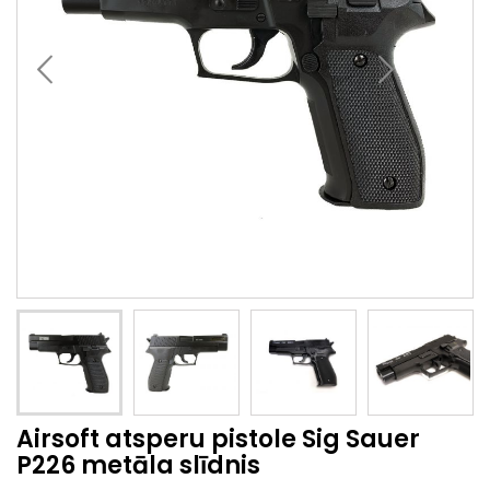
Airsoft atsperu pistole Sig Sauer
P226 metāla slīdnis