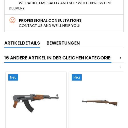
WE PACK ITEMS SAFELY AND SHIP WITH EXPRESS DPD
DELIVERY.
PROFESSIONAL CONSULTATIONS
CONTACT US AND WE'LL HELP YOU!
ARTIKELDETAILS
BEWERTUNGEN
16 ANDERE ARTIKEL IN DER GLEICHEN KATEGORIE:
>
<
Neu
Neu