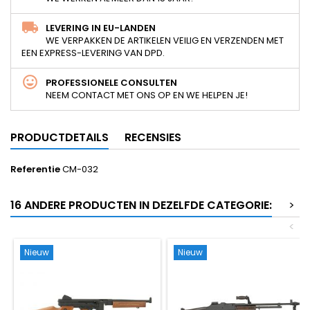
LEVERING IN EU-LANDEN
WE VERPAKKEN DE ARTIKELEN VEILIG EN VERZENDEN MET
EEN EXPRESS-LEVERING VAN DPD.
PROFESSIONELE CONSULTEN
NEEM CONTACT MET ONS OP EN WE HELPEN JE!
PRODUCTDETAILS
RECENSIES
Referentie
CM-032
16 ANDERE PRODUCTEN IN DEZELFDE CATEGORIE:
>
<
Nieuw
Nieuw